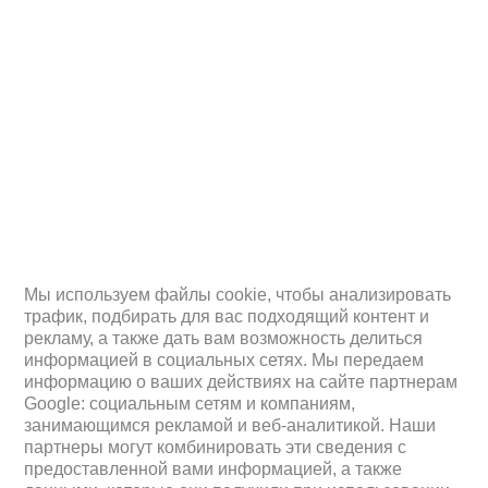
Мы используем файлы cookie, чтобы анализировать
трафик, подбирать для вас подходящий контент и
рекламу, а также дать вам возможность делиться
информацией в социальных сетях. Мы передаем
информацию о ваших действиях на сайте партнерам
Google: социальным сетям и компаниям,
занимающимся рекламой и веб-аналитикой. Наши
партнеры могут комбинировать эти сведения с
предоставленной вами информацией, а также