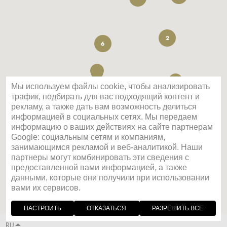
2
6
Мы используем файлы cookie, чтобы анализировать
трафик, подбирать для вас подходящий контент и
рекламу, а также дать вам возможность делиться
информацией в социальных сетях. Мы передаем
информацию о ваших действиях на сайте партнерам
Google: социальным сетям и компаниям,
занимающимся рекламой и веб-аналитикой. Наши
партнеры могут комбинировать эти сведения с
предоставленной вами информацией, а также
данными, которые они получили при использовании
вами их сервисов.
НАСТРОИТЬ
ОТКАЗАТЬСЯ
РАЗРЕШИТЬ ВСЕ
RU