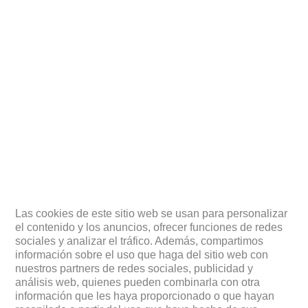
Las cookies de este sitio web se usan para personalizar
el contenido y los anuncios, ofrecer funciones de redes
sociales y analizar el tráfico. Además, compartimos
información sobre el uso que haga del sitio web con
nuestros partners de redes sociales, publicidad y
análisis web, quienes pueden combinarla con otra
información que les haya proporcionado o que hayan